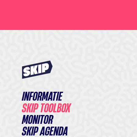
INFORMATIE
SKIP TOOLBOX
MONITOR
SKIP AGENDA