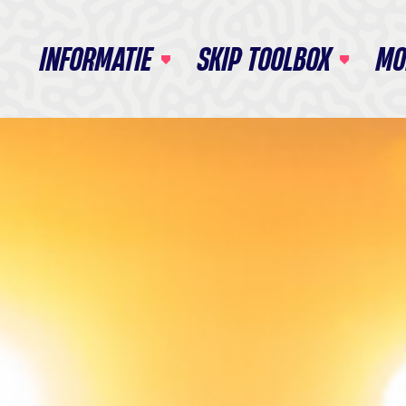
INFORMATIE
SKIP TOOLBOX
MO