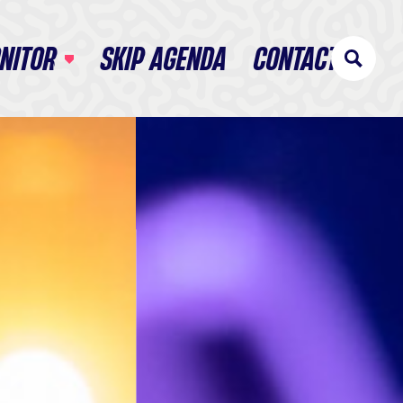
NITOR
SKIP AGENDA
CONTACT