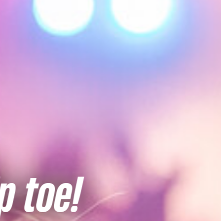
Het regiopro