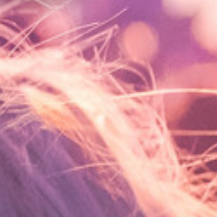
Lees er meer over